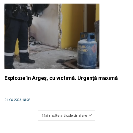
Explozie în Argeș, cu victimă. Urgență maximă
21-06-2026, 18:05
Mai multe articole similare