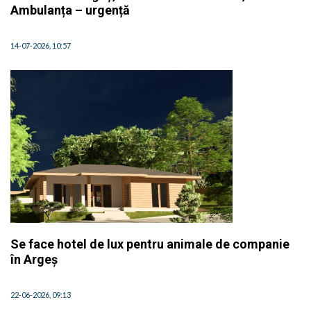
Ambulanța – urgență
14-07-2026, 10:57
Se face hotel de lux pentru animale de companie
în Argeș
22-06-2026, 09:13