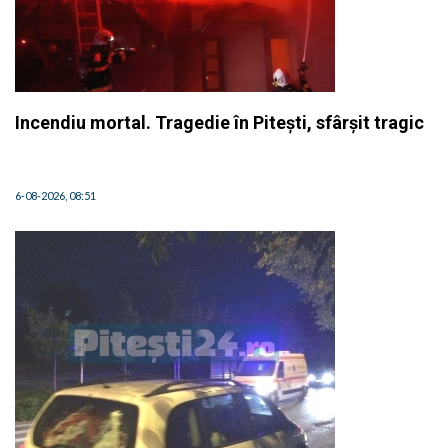
Incendiu mortal. Tragedie în Pitești, sfârșit tragic
6-08-2026, 08:51