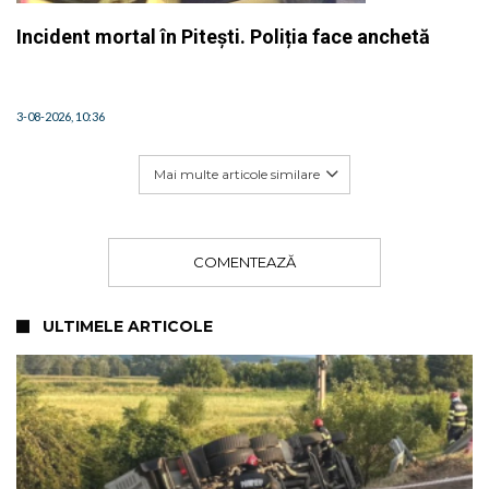
Incident mortal în Pitești. Poliția face anchetă
3-08-2026, 10:36
Mai multe articole similare
COMENTEAZĂ
ULTIMELE ARTICOLE