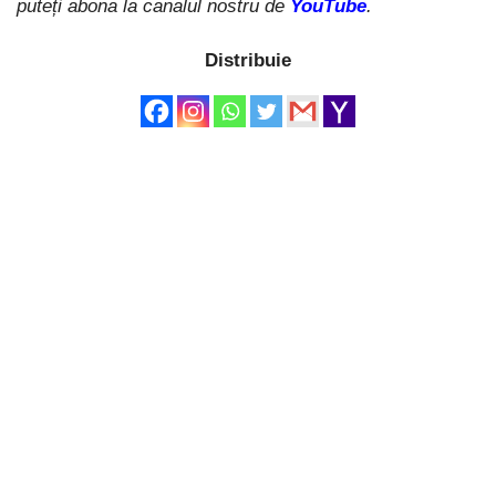
puteți abona la canalul nostru de
YouTube
.
Distribuie