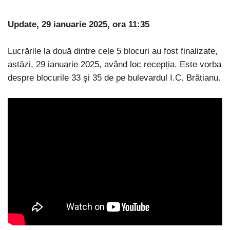
Update, 29 ianuarie 2025, ora 11:35
Lucrările la două dintre cele 5 blocuri au fost finalizate,
astăzi, 29 ianuarie 2025, având loc recepția. Este vorba
despre blocurile 33 și 35 de pe bulevardul I.C. Brătianu.