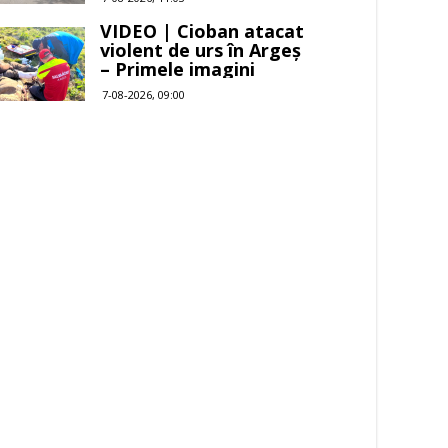
VIDEO | Cioban atacat
violent de urs în Argeș
– Primele imagini
7-08-2026, 09:00