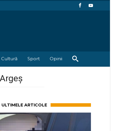
Cultură
Sport
Opinii
 Argeș
ULTIMELE ARTICOLE