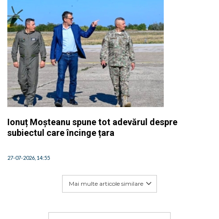
Ionuț Moșteanu spune tot adevărul despre
subiectul care încinge țara
27-07-2026, 14:55
Mai multe articole similare