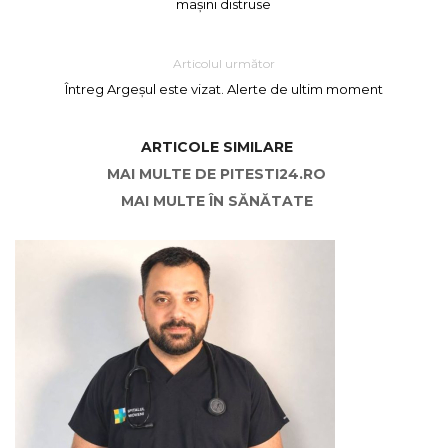
mașini distruse
Articolul următor
Întreg Argeșul este vizat. Alerte de ultim moment
ARTICOLE SIMILARE
MAI MULTE DE PITESTI24.RO
MAI MULTE ÎN SĂNĂTATE