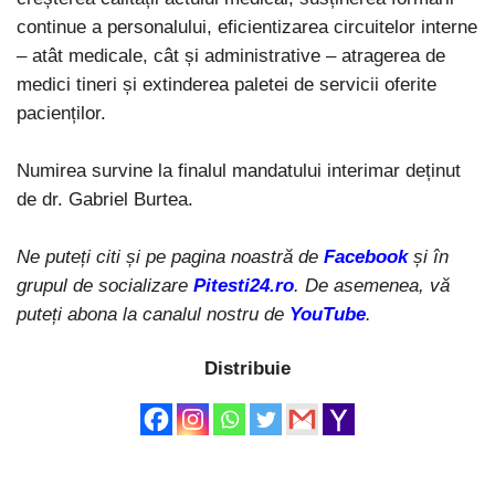
continue a personalului, eficientizarea circuitelor interne
– atât medicale, cât și administrative – atragerea de
medici tineri și extinderea paletei de servicii oferite
pacienților.
Numirea survine la finalul mandatului interimar deținut
de dr. Gabriel Burtea.
Ne puteți citi și pe pagina noastră de
Facebook
și în
grupul de socializare
Pitesti24.ro
. De asemenea, vă
puteți abona la canalul nostru de
YouTube
.
Distribuie