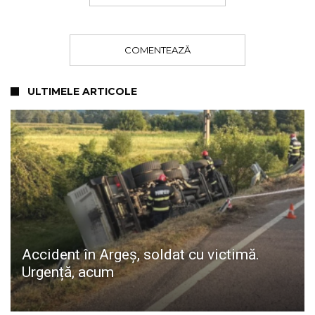
COMENTEAZĂ
ULTIMELE ARTICOLE
Accident în Argeș, soldat cu victimă.
Urgență, acum