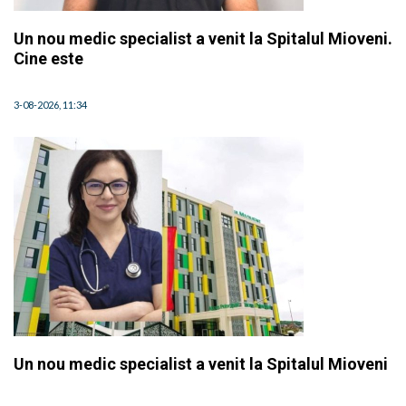
Un nou medic specialist a venit la Spitalul Mioveni.
Cine este
3-08-2026, 11:34
Un nou medic specialist a venit la Spitalul Mioveni