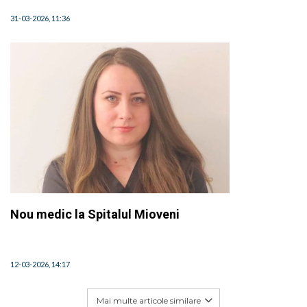
31-03-2026, 11:36
Nou medic la Spitalul Mioveni
12-03-2026, 14:17
Mai multe articole similare