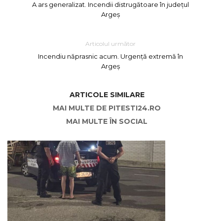
A ars generalizat. Incendii distrugătoare în județul
Argeș
Articolul următor
Incendiu năprasnic acum. Urgență extremă în
Argeș
ARTICOLE SIMILARE
MAI MULTE DE PITESTI24.RO
MAI MULTE ÎN SOCIAL