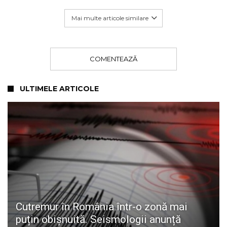
Mai multe articole similare
COMENTEAZĂ
ULTIMELE ARTICOLE
Cutremur în România într-o zonă mai
puțin obișnuită. Seismologii anunță