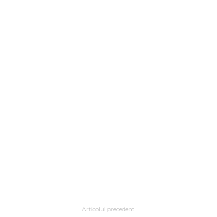
Articolul precedent