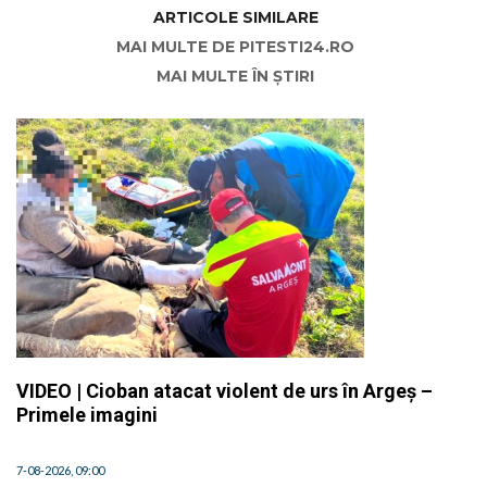
ARTICOLE SIMILARE
MAI MULTE DE PITESTI24.RO
MAI MULTE ÎN ȘTIRI
VIDEO | Cioban atacat violent de urs în Argeș –
Primele imagini
7-08-2026, 09:00