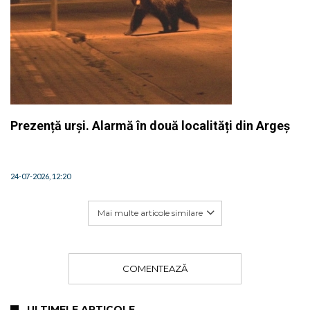
Prezență urși. Alarmă în două localități din Argeș
24-07-2026, 12:20
Mai multe articole similare
COMENTEAZĂ
ULTIMELE ARTICOLE