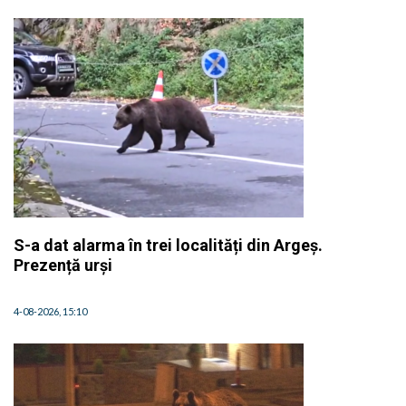
S-a dat alarma în trei localități din Argeș.
Prezență urși
4-08-2026, 15:10