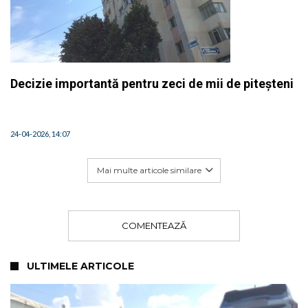
Decizie importantă pentru zeci de mii de piteșteni
24-04-2026, 14:07
Mai multe articole similare
COMENTEAZĂ
ULTIMELE ARTICOLE