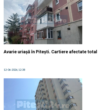
Avarie uriașă în Pitești. Cartiere afectate total
12-06-2026, 12:38