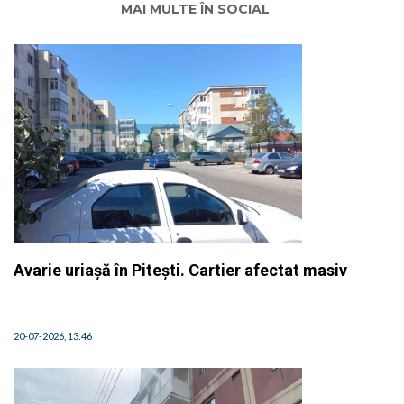
MAI MULTE ÎN SOCIAL
Avarie uriașă în Pitești. Cartier afectat masiv
20-07-2026, 13:46