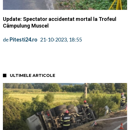
Update: Spectator accidentat mortal la Trofeul
Câmpulung Muscel
de
Pitesti24.ro
21-10-2023, 18:55
ULTIMELE ARTICOLE