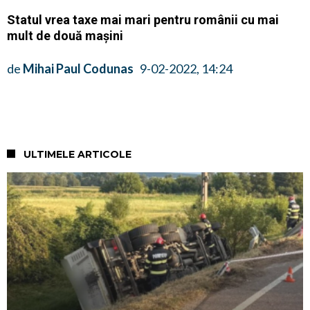
Statul vrea taxe mai mari pentru românii cu mai
mult de două mașini
de
Mihai Paul Codunas
9-02-2022, 14:24
ULTIMELE ARTICOLE