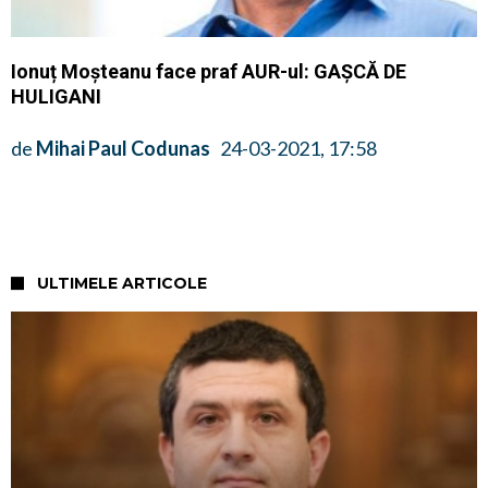
Ionuț Moșteanu face praf AUR-ul: GAȘCĂ DE
HULIGANI
de
Mihai Paul Codunas
24-03-2021, 17:58
ULTIMELE ARTICOLE