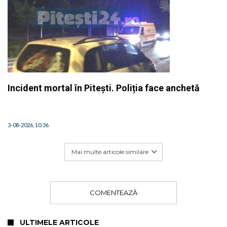
Incident mortal în Pitești. Poliția face anchetă
3-08-2026, 10:36
Mai multe articole similare
COMENTEAZĂ
ULTIMELE ARTICOLE