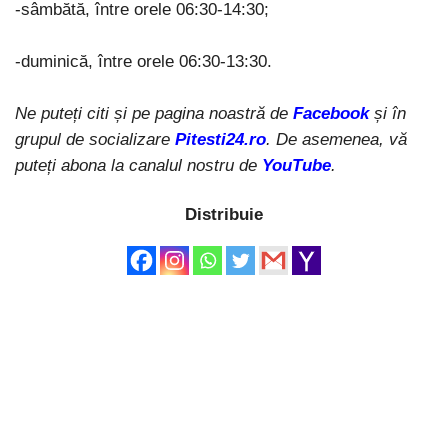
-sâmbătă, între orele 06:30-14:30;
-duminică, între orele 06:30-13:30.
Ne puteți citi și pe pagina noastră de
Facebook
și în
grupul de socializare
Pitesti24.ro
. De asemenea, vă
puteți abona la canalul nostru de
YouTube
.
Distribuie