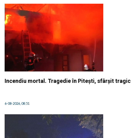
Incendiu mortal. Tragedie în Pitești, sfârșit tragic
6-08-2026, 08:51