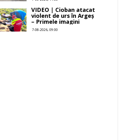
VIDEO | Cioban atacat
violent de urs în Argeș
– Primele imagini
7-08-2026, 09:00