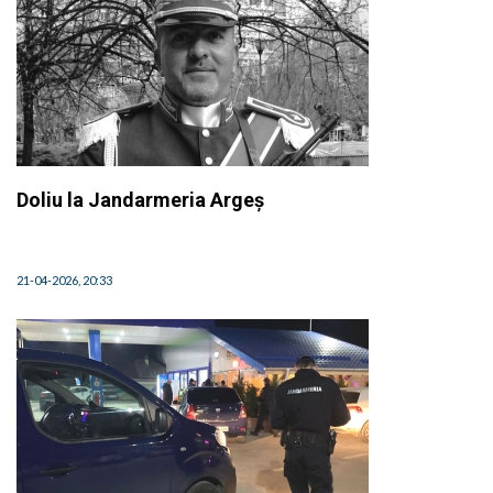
Doliu la Jandarmeria Argeș
21-04-2026, 20:33