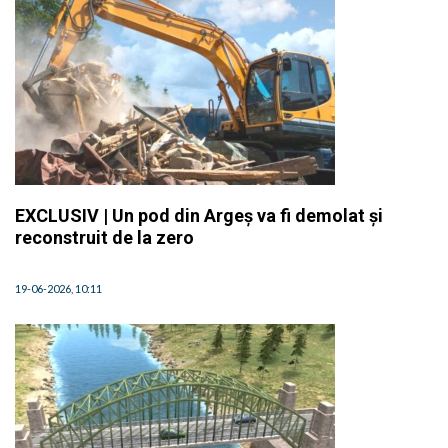
EXCLUSIV | Un pod din Argeș va fi demolat și
reconstruit de la zero
19-06-2026, 10:11