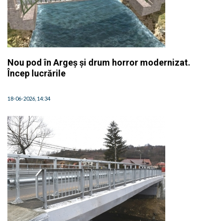
Nou pod în Argeș și drum horror modernizat.
Încep lucrările
18-06-2026, 14:34