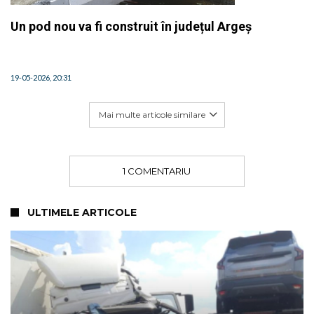
Un pod nou va fi construit în județul Argeș
19-05-2026, 20:31
Mai multe articole similare
1 COMENTARIU
ULTIMELE ARTICOLE