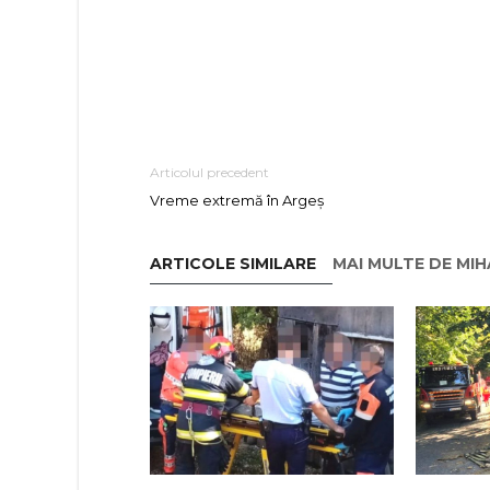
Articolul precedent
Vreme extremă în Argeș
ARTICOLE SIMILARE
MAI MULTE DE MI