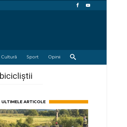
Cultură
Sport
Opinii
cicliștii
ULTIMELE ARTICOLE