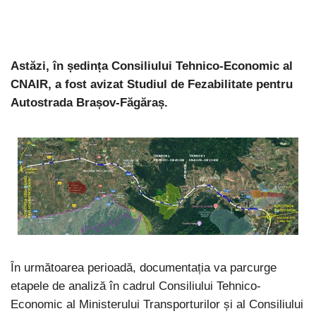
Astăzi, în ședința Consiliului Tehnico-Economic al
CNAIR, a fost avizat Studiul de Fezabilitate pentru
Autostrada Brașov-Făgăraș.
În următoarea perioadă, documentația va parcurge
etapele de analiză în cadrul Consiliului Tehnico-
Economic al Ministerului Transporturilor și al Consiliului