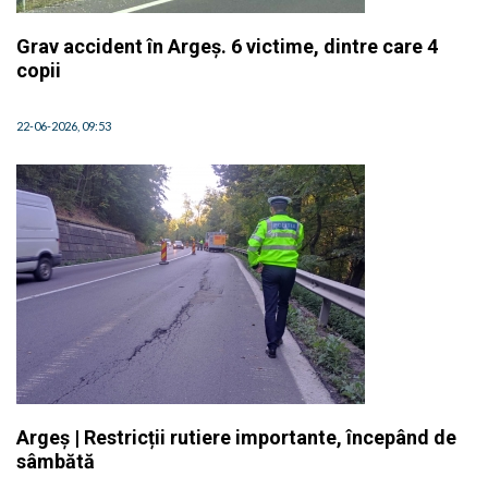
Grav accident în Argeș. 6 victime, dintre care 4
copii
22-06-2026, 09:53
Argeș | Restricții rutiere importante, începând de
sâmbătă