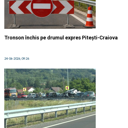
Tronson închis pe drumul expres Pitești-Craiova
24-06-2026, 09:26