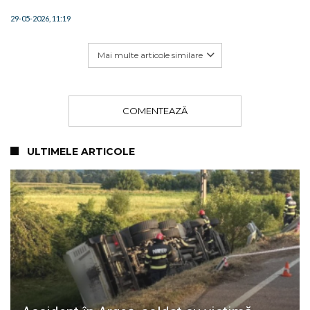
29-05-2026, 11:19
Mai multe articole similare
COMENTEAZĂ
ULTIMELE ARTICOLE