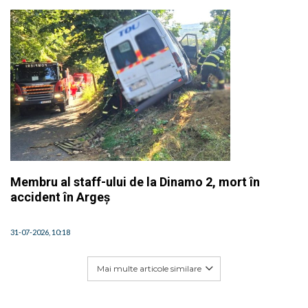
Membru al staff-ului de la Dinamo 2, mort în
accident în Argeș
31-07-2026, 10:18
Mai multe articole similare