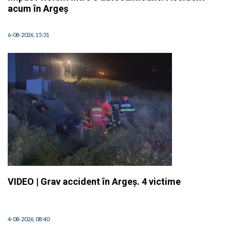
acum în Argeș
6-08-2026, 15:31
VIDEO | Grav accident în Argeș. 4 victime
4-08-2026, 08:40