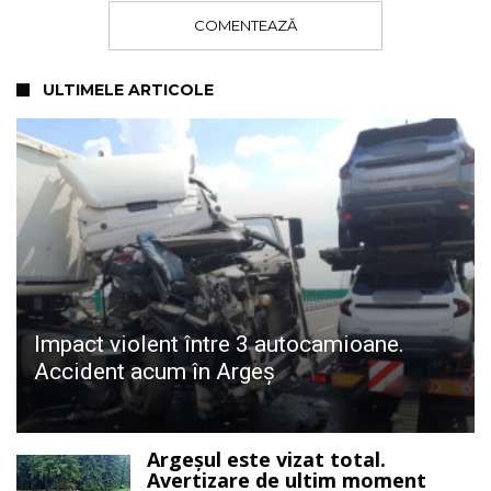
COMENTEAZĂ
ULTIMELE ARTICOLE
Impact violent între 3 autocamioane.
Accident acum în Argeș
Argeșul este vizat total.
Avertizare de ultim moment