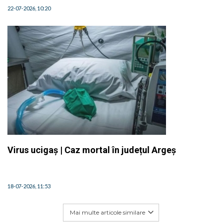
22-07-2026, 10:20
Virus ucigaș | Caz mortal în județul Argeș
18-07-2026, 11:53
Mai multe articole similare