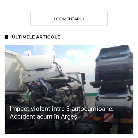
1 COMENTARIU
ULTIMELE ARTICOLE
Impact violent între 3 autocamioane.
Accident acum în Argeș