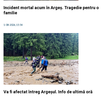
Incident mortal acum în Argeș. Tragedie pentru o
familie
1-08-2026, 15:54
Va fi afectat întreg Argeșul. Info de ultimă oră