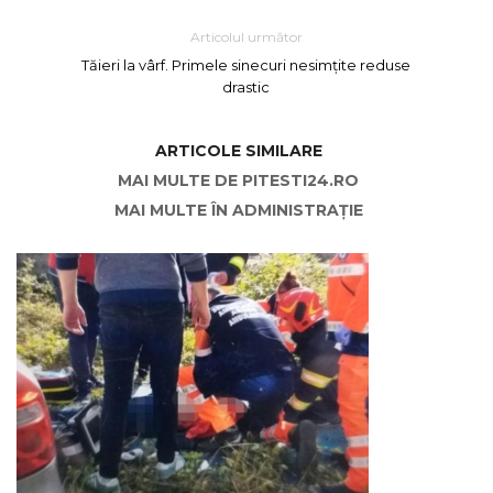
Articolul următor
Tăieri la vârf. Primele sinecuri nesimțite reduse
drastic
ARTICOLE SIMILARE
MAI MULTE DE PITESTI24.RO
MAI MULTE ÎN ADMINISTRAȚIE