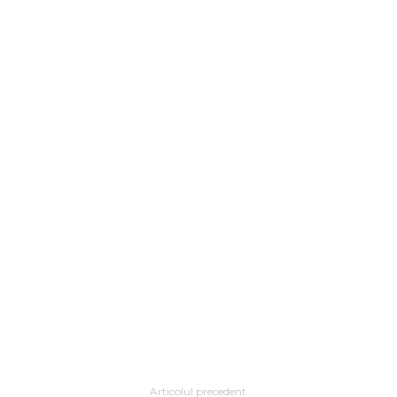
Articolul precedent