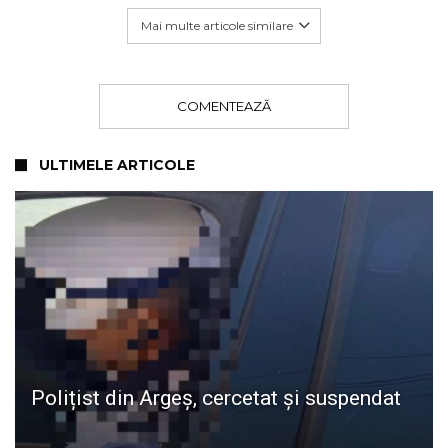
Mai multe articole similare
COMENTEAZĂ
ULTIMELE ARTICOLE
Polițist din Argeș, cercetat și suspendat