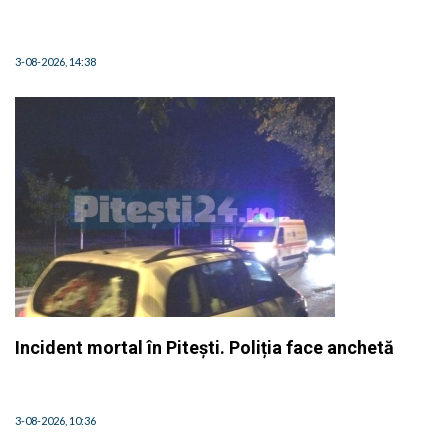
3-08-2026, 14:38
Incident mortal în Pitești. Poliția face anchetă
3-08-2026, 10:36