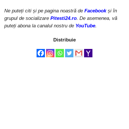
Ne puteți citi și pe pagina noastră de
Facebook
și în
grupul de socializare
Pitesti24.ro
. De asemenea, vă
puteți abona la canalul nostru de
YouTube
.
Distribuie