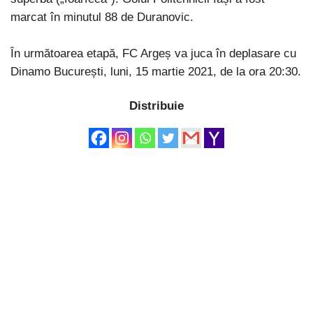
marcat în minutul 88 de Duranovic.
În următoarea etapă, FC Argeș va juca în deplasare cu
Dinamo București, luni, 15 martie 2021, de la ora 20:30.
Distribuie