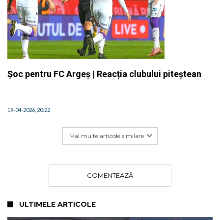
Șoc pentru FC Argeș | Reacția clubului piteștean
19-04-2026, 20:22
Mai multe articole similare
COMENTEAZĂ
ULTIMELE ARTICOLE