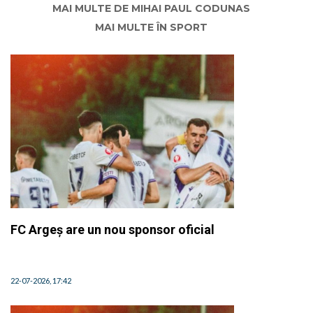
MAI MULTE DE MIHAI PAUL CODUNAS
MAI MULTE ÎN SPORT
FC Argeș are un nou sponsor oficial
22-07-2026, 17:42