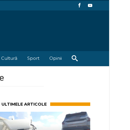
Cultură
Sport
Opinii
re
ULTIMELE ARTICOLE