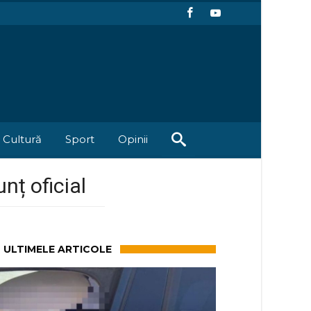
Cultură
Sport
Opinii
nț oficial
ULTIMELE ARTICOLE