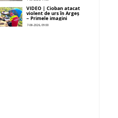
VIDEO | Cioban atacat
violent de urs în Argeș
– Primele imagini
7-08-2026, 09:00