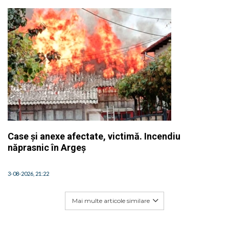
Case și anexe afectate, victimă. Incendiu
năprasnic în Argeș
3-08-2026, 21:22
Mai multe articole similare