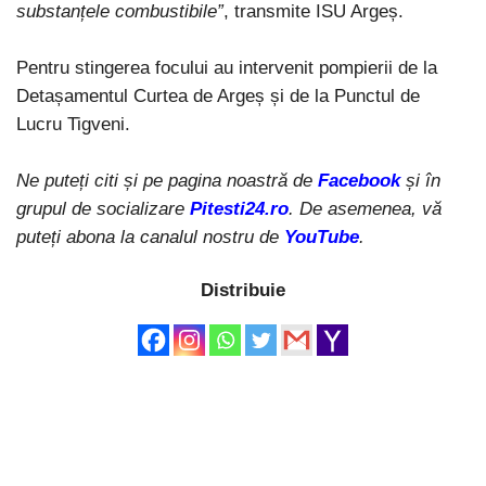
substanțele combustibile”
, transmite ISU Argeș.
Pentru stingerea focului au intervenit pompierii de la
Detașamentul Curtea de Argeș și de la Punctul de
Lucru Tigveni.
Ne puteți citi și pe pagina noastră de
Facebook
și în
grupul de socializare
Pitesti24.ro
. De asemenea, vă
puteți abona la canalul nostru de
YouTube
.
Distribuie