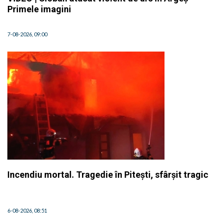
Primele imagini
7-08-2026, 09:00
Incendiu mortal. Tragedie în Pitești, sfârșit tragic
6-08-2026, 08:51