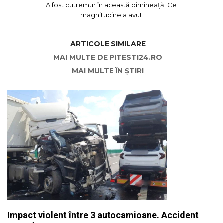
A fost cutremur în această dimineață. Ce
magnitudine a avut
ARTICOLE SIMILARE
MAI MULTE DE PITESTI24.RO
MAI MULTE ÎN ȘTIRI
Impact violent între 3 autocamioane. Accident