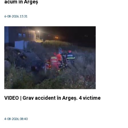
acum în Argeș
6-08-2026, 15:31
VIDEO | Grav accident în Argeș. 4 victime
4-08-2026, 08:40