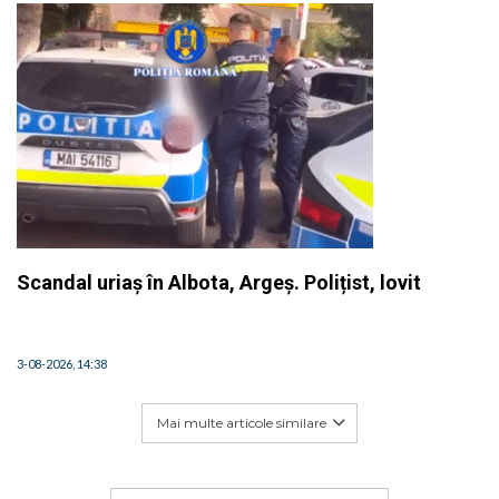
Scandal uriaș în Albota, Argeș. Polițist, lovit
3-08-2026, 14:38
Mai multe articole similare