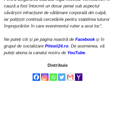
cauză a fost întocmit un dosar penal sub aspectul
săvârșirii infracțiunii de vătămare corporală din culpă,
iar polițiștii continuă cercetările pentru stabilirea tuturor
împrejurărilor în care evenimentul rutier a avut loc”.
Ne puteți citi și pe pagina noastră de
Facebook
și în
grupul de socializare
Pitesti24.ro
. De asemenea, vă
puteți abona la canalul nostru de
YouTube
.
Distribuie