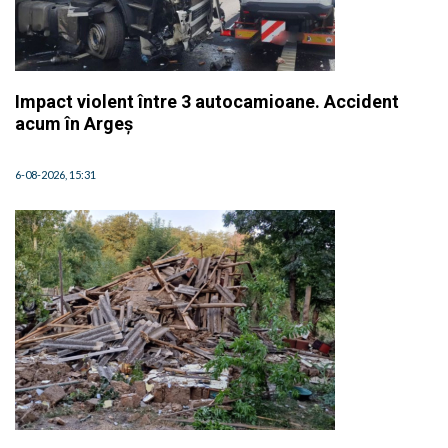
Impact violent între 3 autocamioane. Accident
acum în Argeș
6-08-2026, 15:31