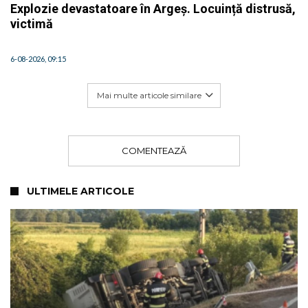
Explozie devastatoare în Argeș. Locuință distrusă,
victimă
6-08-2026, 09:15
Mai multe articole similare
COMENTEAZĂ
ULTIMELE ARTICOLE