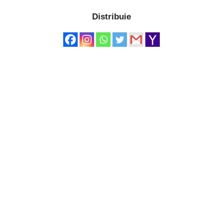
Distribuie