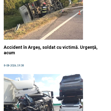
Accident în Argeș, soldat cu victimă. Urgență,
acum
8-08-2026, 19:38