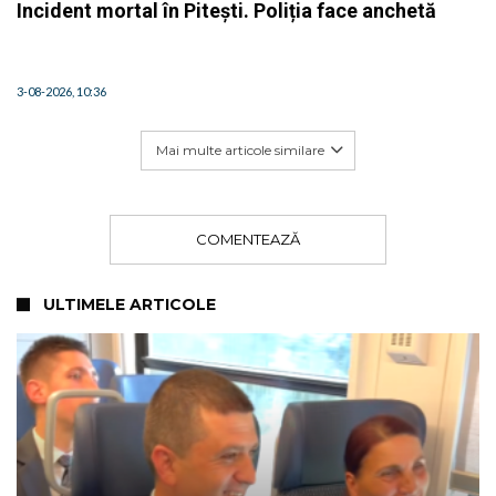
Incident mortal în Pitești. Poliția face anchetă
3-08-2026, 10:36
Mai multe articole similare
COMENTEAZĂ
ULTIMELE ARTICOLE