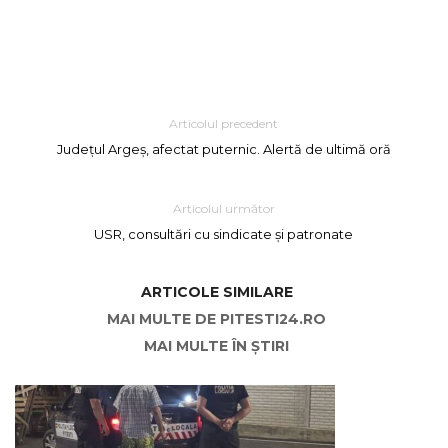
Articolul precedent
Județul Argeș, afectat puternic. Alertă de ultimă oră
Articolul următor
USR, consultări cu sindicate și patronate
ARTICOLE SIMILARE
MAI MULTE DE PITESTI24.RO
MAI MULTE ÎN ȘTIRI