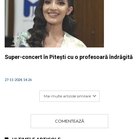
Super-concert în Pitești cu o profesoară îndrăgită
27-11-2024, 14:26
Mai multe articole similare
COMENTEAZĂ