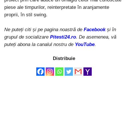
piese ale timpurilor, reinterpretate în aranjamente
proprii, în stil swing.
Ne puteți citi și pe pagina noastră de
Facebook
și în
grupul de socializare
Pitesti24.ro
. De asemenea, vă
puteți abona la canalul nostru de
YouTube
.
Distribuie