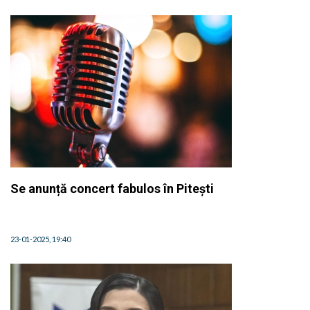
Se anunță concert fabulos în Pitești
23-01-2025, 19:40