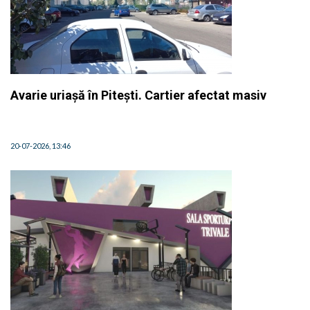
Avarie uriașă în Pitești. Cartier afectat masiv
20-07-2026, 13:46