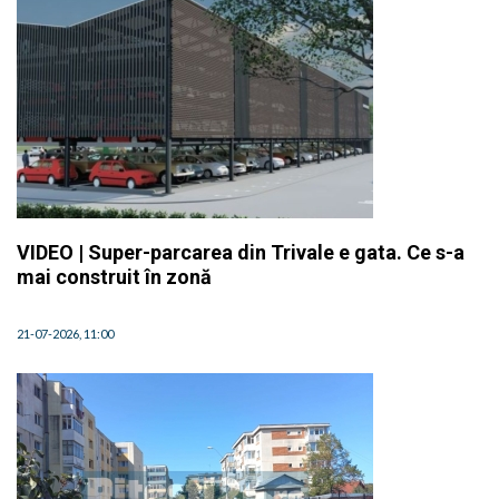
VIDEO | Super-parcarea din Trivale e gata. Ce s-a
mai construit în zonă
21-07-2026, 11:00