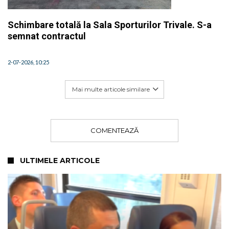
Schimbare totală la Sala Sporturilor Trivale. S-a
semnat contractul
2-07-2026, 10:25
Mai multe articole similare
COMENTEAZĂ
ULTIMELE ARTICOLE