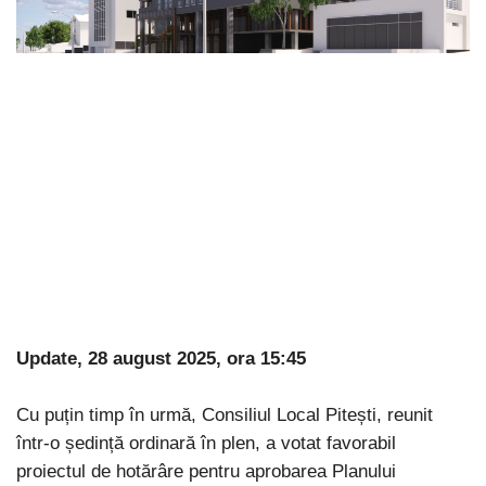
Update, 28 august 2025, ora 15:45
Cu puțin timp în urmă, Consiliul Local Pitești, reunit
într-o ședință ordinară în plen, a votat favorabil
proiectul de hotărâre pentru aprobarea Planului