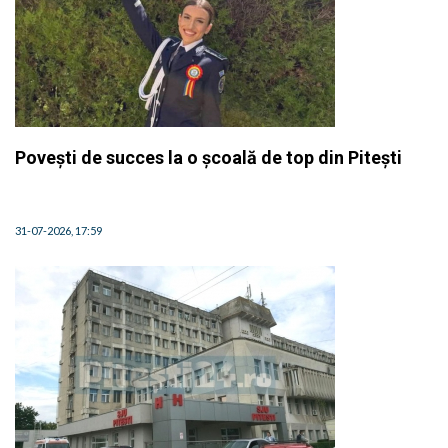
Povești de succes la o școală de top din Pitești
31-07-2026, 17:59