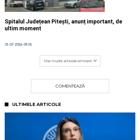
Spitalul Județean Pitești, anunț important, de
ultim moment
31-07-2026, 09:01
Mai multe articole similare
COMENTEAZĂ
ULTIMELE ARTICOLE