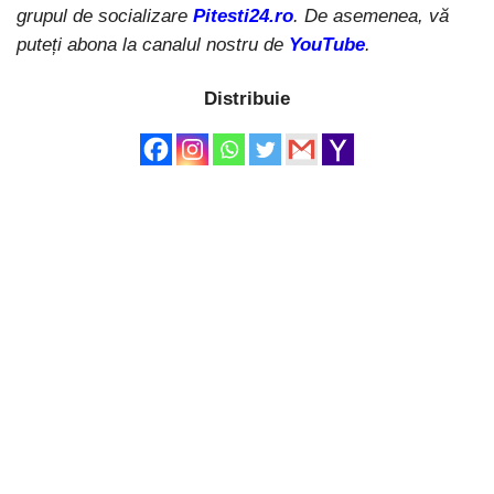
grupul de socializare
Pitesti24.ro
. De asemenea, vă
puteți abona la canalul nostru de
YouTube
.
Distribuie