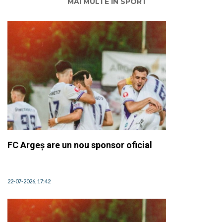
MAI MULTE ÎN SPORT
FC Argeș are un nou sponsor oficial
22-07-2026, 17:42