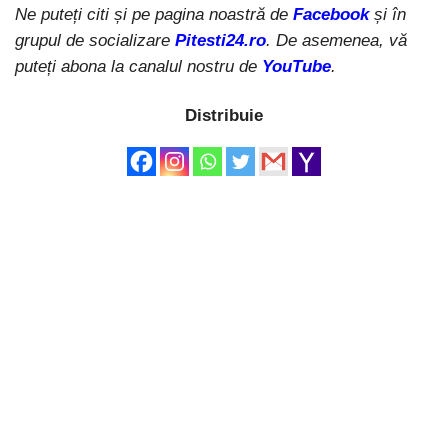
Ne puteți citi și pe pagina noastră de
Facebook
și în
grupul de socializare
Pitesti24.ro
. De asemenea, vă
puteți abona la canalul nostru de
YouTube
.
Distribuie