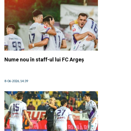
Nume nou în staff-ul lui FC Argeș
8-06-2026, 14:39