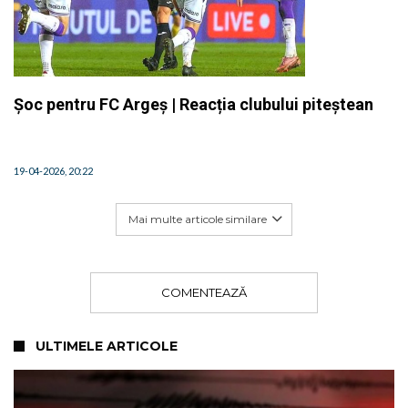
Șoc pentru FC Argeș | Reacția clubului piteștean
19-04-2026, 20:22
Mai multe articole similare
COMENTEAZĂ
ULTIMELE ARTICOLE