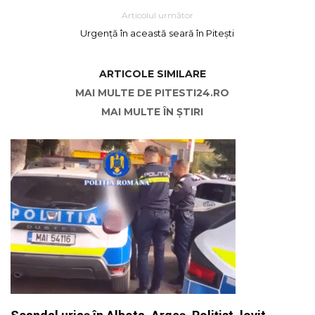
Articolul următor
Urgență în această seară în Pitești
ARTICOLE SIMILARE
MAI MULTE DE PITESTI24.RO
MAI MULTE ÎN ȘTIRI