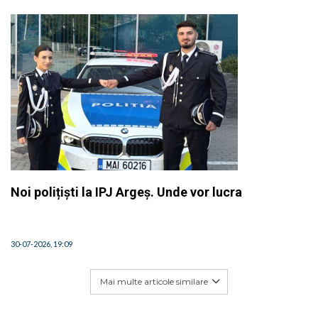
Noi polițiști la IPJ Argeș. Unde vor lucra
30-07-2026, 19:09
Mai multe articole similare