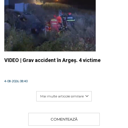
VIDEO | Grav accident în Argeș. 4 victime
4-08-2026, 08:40
Mai multe articole similare
COMENTEAZĂ