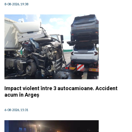
8-08-2026, 19:38
Impact violent între 3 autocamioane. Accident
acum în Argeș
6-08-2026, 15:31