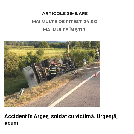
ARTICOLE SIMILARE
MAI MULTE DE PITESTI24.RO
MAI MULTE ÎN ȘTIRI
Accident în Argeș, soldat cu victimă. Urgență,
acum