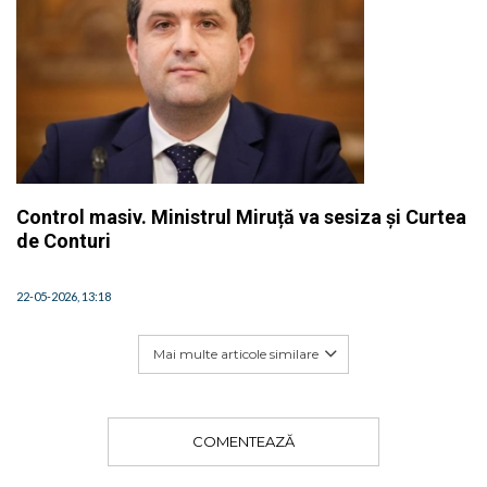
Control masiv. Ministrul Miruță va sesiza și Curtea
de Conturi
22-05-2026, 13:18
Mai multe articole similare
COMENTEAZĂ