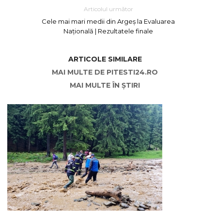
Articolul următor
Cele mai mari medii din Argeș la Evaluarea
Națională | Rezultatele finale
ARTICOLE SIMILARE
MAI MULTE DE PITESTI24.RO
MAI MULTE ÎN ȘTIRI