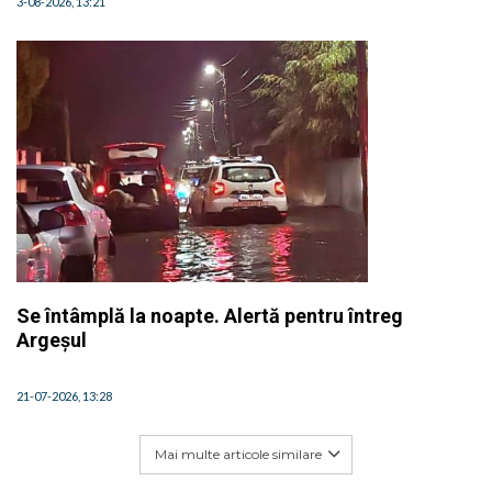
3-08-2026, 13:21
Se întâmplă la noapte. Alertă pentru întreg
Argeșul
21-07-2026, 13:28
Mai multe articole similare