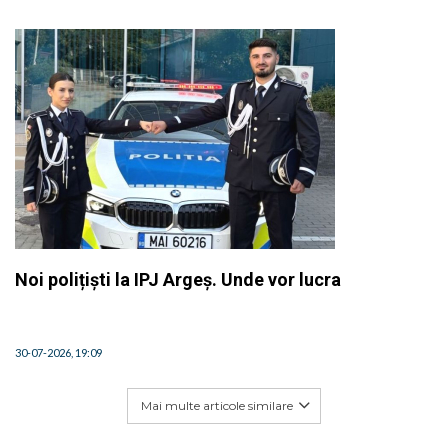
Noi polițiști la IPJ Argeș. Unde vor lucra
30-07-2026, 19:09
Mai multe articole similare