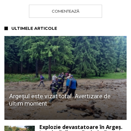
COMENTEAZĂ
ULTIMELE ARTICOLE
Argeșul este vizat total. Avertizare de
ultim moment
Explozie devastatoare în Argeș.