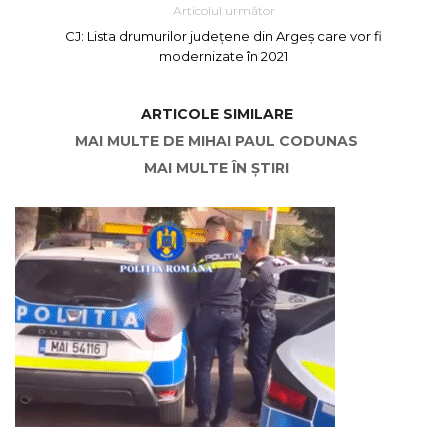
Articolul următor
CJ: Lista drumurilor județene din Argeș care vor fi
modernizate în 2021
ARTICOLE SIMILARE
MAI MULTE DE MIHAI PAUL CODUNAS
MAI MULTE ÎN ȘTIRI