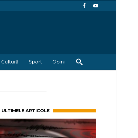
Cultură
Sport
Opinii
ULTIMELE ARTICOLE