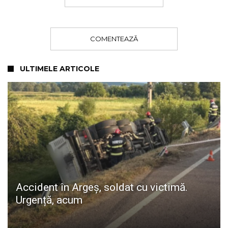
COMENTEAZĂ
ULTIMELE ARTICOLE
Accident în Argeș, soldat cu victimă.
Urgență, acum