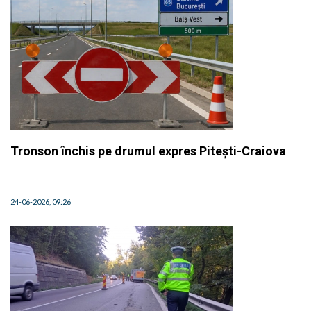
Tronson închis pe drumul expres Pitești-Craiova
24-06-2026, 09:26