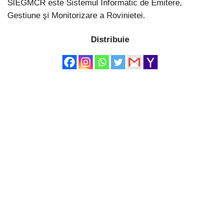
SIEGMCR este Sistemul Informatic de Emitere,
Gestiune şi Monitorizare a Rovinietei.
Distribuie