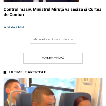
Control masiv. Ministrul Miruță va sesiza și Curtea
de Conturi
22-05-2026, 13:18
Mai multe articole similare
COMENTEAZĂ
ULTIMELE ARTICOLE