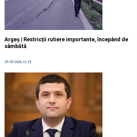
Argeș | Restricții rutiere importante, începând de
sâmbătă
29-05-2026, 11:19