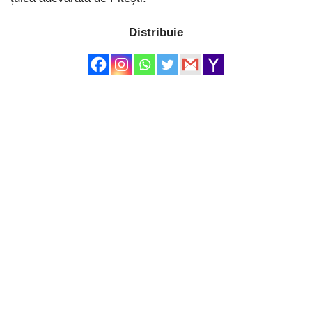
Distribuie