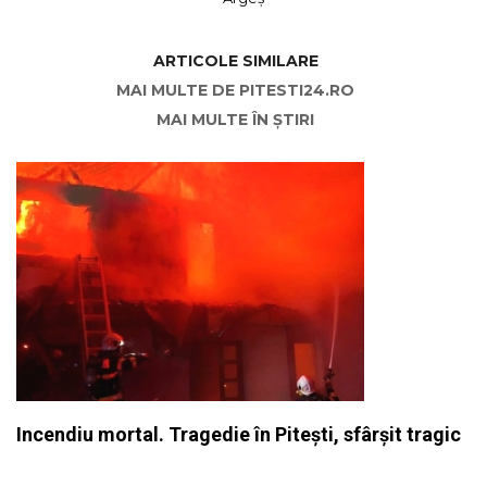
ARTICOLE SIMILARE
MAI MULTE DE PITESTI24.RO
MAI MULTE ÎN ȘTIRI
Incendiu mortal. Tragedie în Pitești, sfârșit tragic