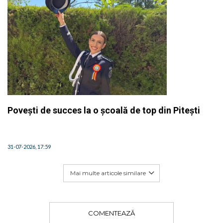
Povești de succes la o școală de top din Pitești
31-07-2026, 17:59
Mai multe articole similare
COMENTEAZĂ