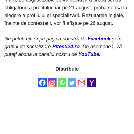
obligatorie a profilului, iar pe 21 august, proba scrisă la
alegere a profilului și specializării. Rezultatele inițiale,
înainte de contestații, vor fi afișate pe 26 august.
Ne puteți citi și pe pagina noastră de
Facebook
și în
grupul de socializare
Pitesti24.ro
. De asemenea, vă
puteți abona la canalul nostru de
YouTube
.
Distribuie