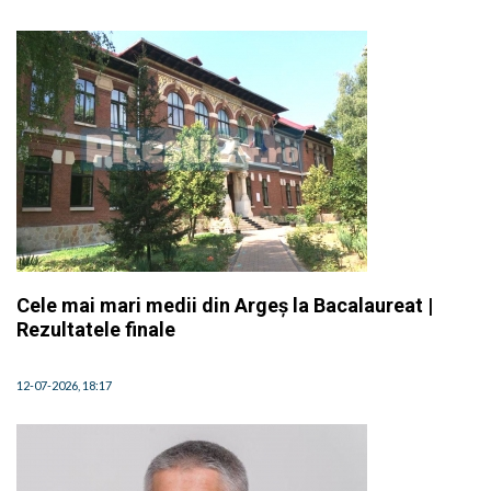
Cele mai mari medii din Argeș la Bacalaureat |
Rezultatele finale
12-07-2026, 18:17