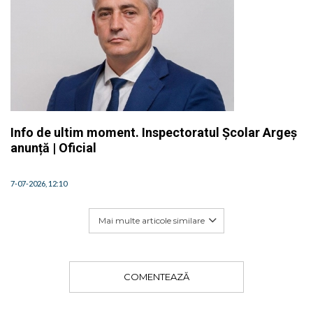
Info de ultim moment. Inspectoratul Școlar Argeș
anunță | Oficial
7-07-2026, 12:10
Mai multe articole similare
COMENTEAZĂ