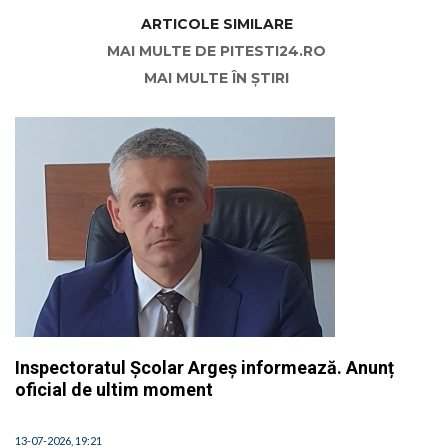
ARTICOLE SIMILARE
MAI MULTE DE PITESTI24.RO
MAI MULTE ÎN ȘTIRI
Inspectoratul Școlar Argeș informează. Anunț
oficial de ultim moment
13-07-2026, 19:21