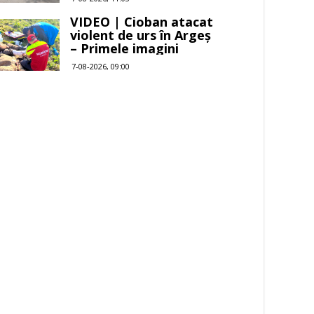
VIDEO | Cioban atacat
violent de urs în Argeș
– Primele imagini
7-08-2026, 09:00