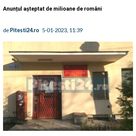
Anunțul așteptat de milioane de români
de
Pitesti24.ro
5-01-2023, 11:39