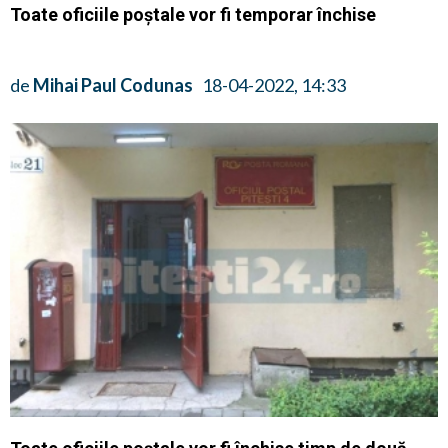
Toate oficiile poștale vor fi temporar închise
de
Mihai Paul Codunas
18-04-2022, 14:33