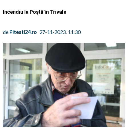
Incendiu la Poștă în Trivale
de
Pitesti24.ro
27-11-2023, 11:30