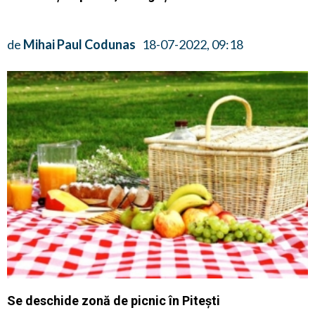
de
Mihai Paul Codunas
18-07-2022, 09:18
Se deschide zonă de picnic în Pitești