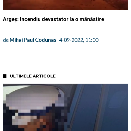
Argeș: Incendiu devastator la o mănăstire
de
Mihai Paul Codunas
4-09-2022, 11:00
ULTIMELE ARTICOLE