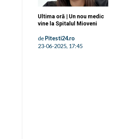
Ultima oră | Un nou medic
vine la Spitalul Mioveni
de
Pitesti24.ro
23-06-2025, 17:45