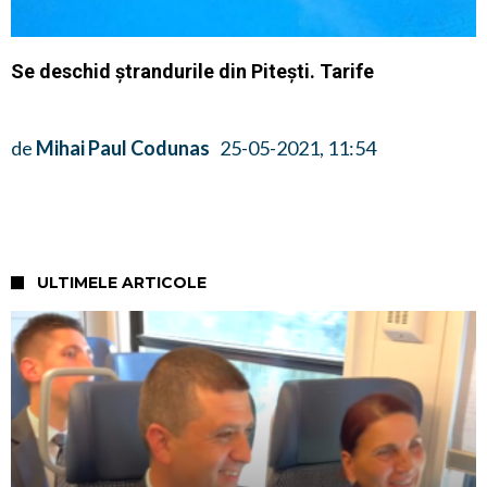
Se deschid ștrandurile din Pitești. Tarife
de
Mihai Paul Codunas
25-05-2021, 11:54
ULTIMELE ARTICOLE