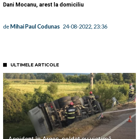
Dani Mocanu, arest la domiciliu
de
Mihai Paul Codunas
24-08-2022, 23:36
ULTIMELE ARTICOLE